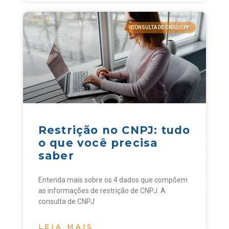
CONSULTA DE CNPJ/CPF
Restrição no CNPJ: tudo
o que você precisa
saber
Entenda mais sobre os 4 dados que compõem
as informações de restrição de CNPJ. A
consulta de CNPJ
LEIA MAIS