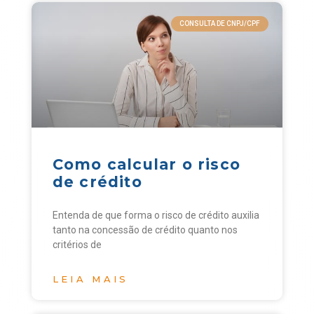
CONSULTA DE CNPJ/CPF
Como calcular o risco
de crédito
Entenda de que forma o risco de crédito auxilia
tanto na concessão de crédito quanto nos
critérios de
LEIA MAIS