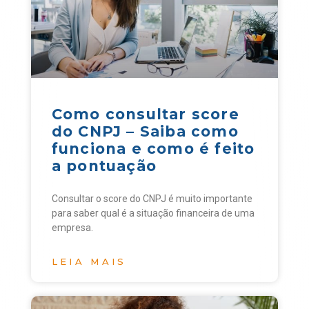
Como consultar score
do CNPJ – Saiba como
funciona e como é feito
a pontuação
Consultar o score do CNPJ é muito importante
para saber qual é a situação financeira de uma
empresa.
LEIA MAIS