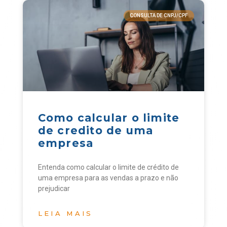
CONSULTA DE CNPJ/CPF
Como calcular o limite
de credito de uma
empresa
Entenda como calcular o limite de crédito de
uma empresa para as vendas a prazo e não
prejudicar
LEIA MAIS