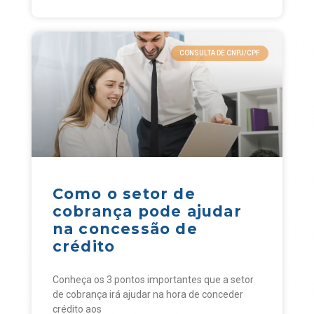
CONSULTA DE CNPJ/CPF
Como o setor de
cobrança pode ajudar
na concessão de
crédito
Conheça os 3 pontos importantes que a setor
de cobrança irá ajudar na hora de conceder
crédito aos