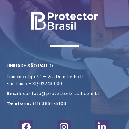
UNIDADE SÃO PAULO
Francisco Lipi, 91 – Vila Dom Pedro II
São Paulo – SP, 02243-000
Email:
contato@protectorbrasil.com.br
Telefone:
(11) 3854-3103