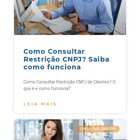
Como Consultar
Restrição CNPJ? Saiba
como funciona
Como Consultar Restrição CNPJ de Clientes? O
que é e como funciona?
LEIA MAIS
CONSULTA DE CNPJ/CPF