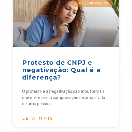
CONSULTA DE CNPJ/CPF
Protesto de CNPJ e
negativação: Qual é a
diferença?
O protesto e a negativação são atos formais
que oferecem a comprovação de uma dívida
de uma pessoa
LEIA MAIS