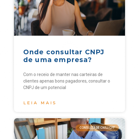
Onde consultar CNPJ
de uma empresa?
Com o receio de manter nas carteiras de
clientes apenas bons pagadores, consultar o
CNPJ de um potencial
LEIA MAIS
CONSULTA DE CNPJ/CPF